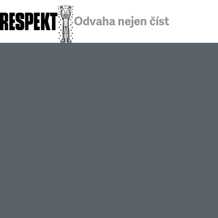
Odvaha nejen číst