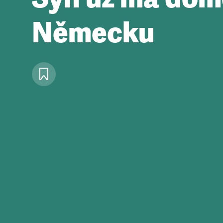
Německu