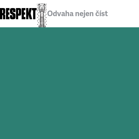
Odvaha nejen číst