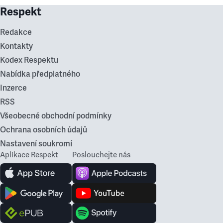
Respekt
Redakce
Kontakty
Kodex Respektu
Nabídka předplatného
Inzerce
RSS
Všeobecné obchodní podmínky
Ochrana osobních údajů
Nastavení soukromí
Aplikace Respekt
Poslouchejte nás