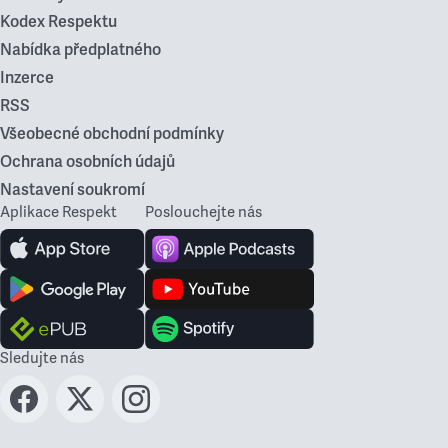
Kodex Respektu
Nabídka předplatného
Inzerce
RSS
Všeobecné obchodní podmínky
Ochrana osobních údajů
Nastavení soukromí
Aplikace Respekt
Poslouchejte nás
Sledujte nás