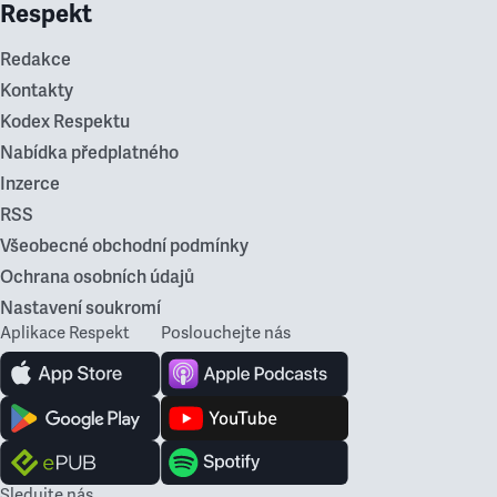
Respekt
Redakce
Kontakty
Kodex Respektu
Nabídka předplatného
Inzerce
RSS
Všeobecné obchodní podmínky
Ochrana osobních údajů
Nastavení soukromí
Aplikace Respekt
Poslouchejte nás
Sledujte nás