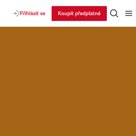
Přihlásit se
Koupit předplatné