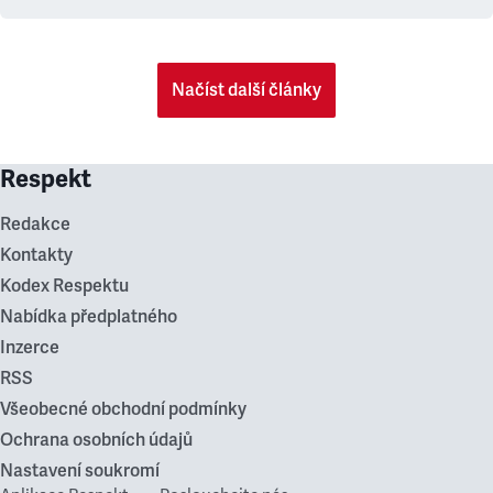
Načíst další články
Respekt
Redakce
Kontakty
Kodex Respektu
Nabídka předplatného
Inzerce
RSS
Všeobecné obchodní podmínky
Ochrana osobních údajů
Nastavení soukromí