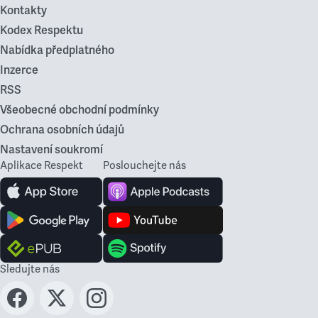
Kontakty
Kodex Respektu
Nabídka předplatného
Inzerce
RSS
Všeobecné obchodní podmínky
Ochrana osobních údajů
Nastavení soukromí
Aplikace Respekt
Poslouchejte nás
Sledujte nás