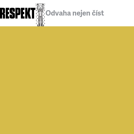
Odvaha nejen číst