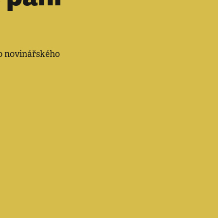
ho novinářského