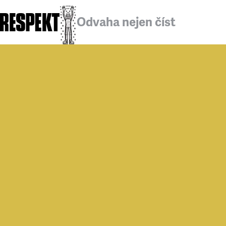
Odvaha nejen číst