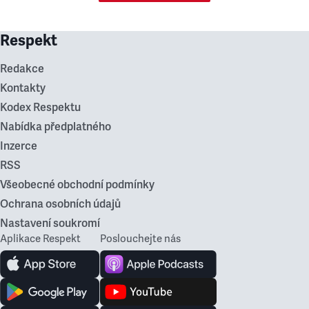
Respekt
Redakce
Kontakty
Kodex Respektu
Nabídka předplatného
Inzerce
RSS
Všeobecné obchodní podmínky
Ochrana osobních údajů
Nastavení soukromí
Aplikace Respekt
Poslouchejte nás