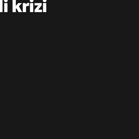
i krizi