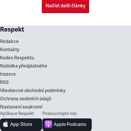
Načíst další články
Respekt
Redakce
Kontakty
Kodex Respektu
Nabídka předplatného
Inzerce
RSS
Všeobecné obchodní podmínky
Ochrana osobních údajů
Nastavení soukromí
Aplikace Respekt
Poslouchejte nás