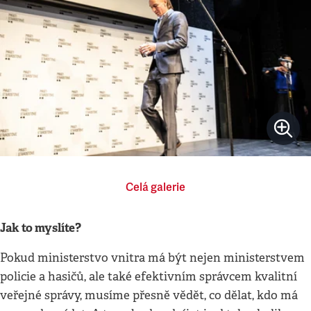
Celá galerie
Jak to myslíte?
Pokud ministerstvo vnitra má být nejen ministerstvem
policie a hasičů, ale také efektivním správcem kvalitní
veřejné správy, musíme přesně vědět, co dělat, kdo má