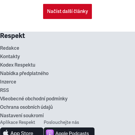
Načíst další články
Respekt
Redakce
Kontakty
Kodex Respektu
Nabídka předplatného
Inzerce
RSS
Všeobecné obchodní podmínky
Ochrana osobních údajů
Nastavení soukromí
Aplikace Respekt
Poslouchejte nás