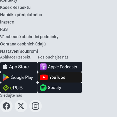
Kontakty
Kodex Respektu
Nabídka předplatného
Inzerce
RSS
Všeobecné obchodní podmínky
Ochrana osobních údajů
Nastavení soukromí
Aplikace Respekt
Poslouchejte nás
Sledujte nás