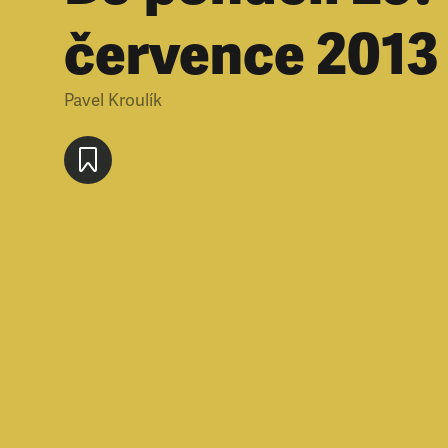
července 2013
Pavel Kroulík