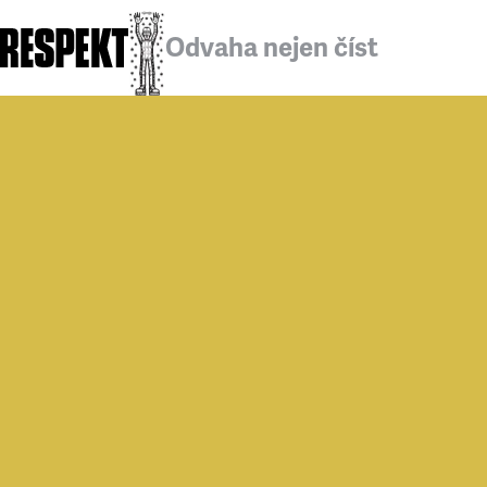
Odvaha nejen číst