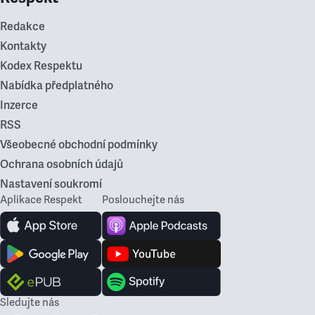
Redakce
Kontakty
Kodex Respektu
Nabídka předplatného
Inzerce
RSS
Všeobecné obchodní podmínky
Ochrana osobních údajů
Nastavení soukromí
Aplikace Respekt
Poslouchejte nás
Sledujte nás