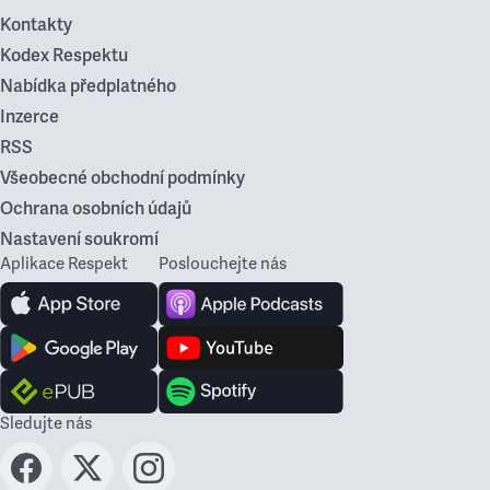
Kontakty
Kodex Respektu
Nabídka předplatného
Inzerce
RSS
Všeobecné obchodní podmínky
Ochrana osobních údajů
Nastavení soukromí
Aplikace Respekt
Poslouchejte nás
Sledujte nás