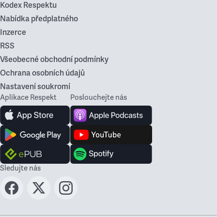
Kodex Respektu
Nabídka předplatného
Inzerce
RSS
Všeobecné obchodní podmínky
Ochrana osobních údajů
Nastavení soukromí
Aplikace Respekt
Poslouchejte nás
Sledujte nás