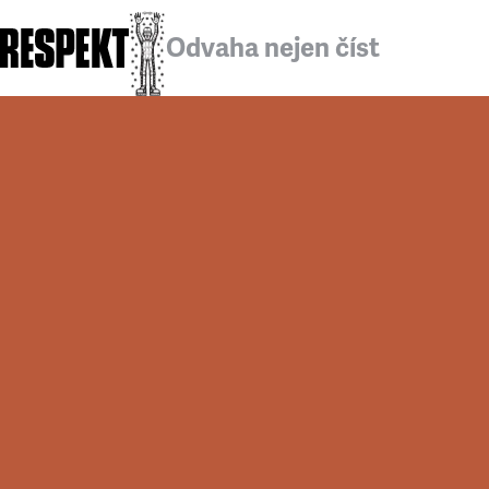
Odvaha nejen číst