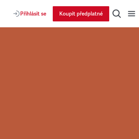
Přihlásit se
Koupit předplatné