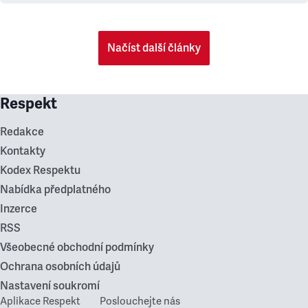
Načíst další články
Respekt
Redakce
Kontakty
Kodex Respektu
Nabídka předplatného
Inzerce
RSS
Všeobecné obchodní podmínky
Ochrana osobních údajů
Nastavení soukromí
Aplikace Respekt
Poslouchejte nás