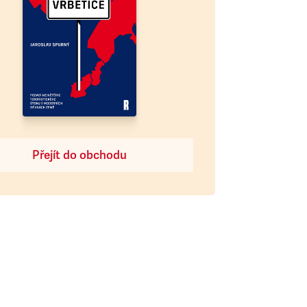
Přejít do obchodu