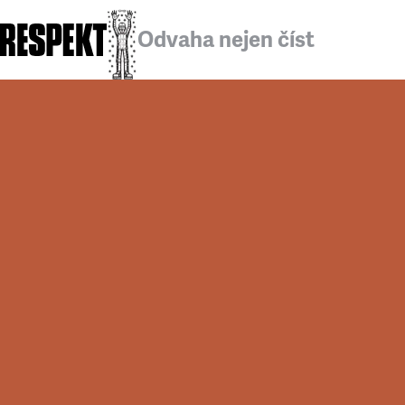
Odvaha nejen číst