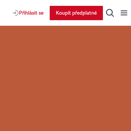
Přihlásit se
Koupit předplatné