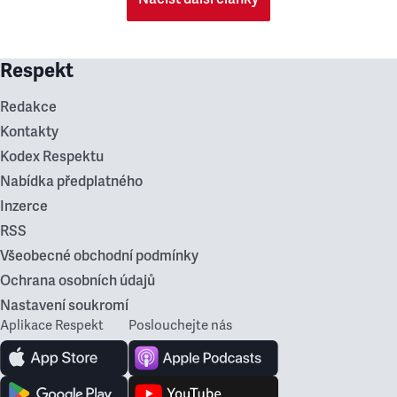
Respekt
Redakce
Kontakty
Kodex Respektu
Nabídka předplatného
Inzerce
RSS
Všeobecné obchodní podmínky
Ochrana osobních údajů
Nastavení soukromí
Aplikace Respekt
Poslouchejte nás