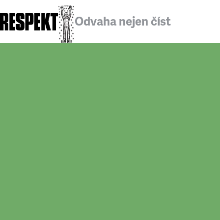
Odvaha nejen číst