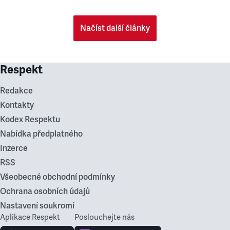
Načíst další články
Respekt
Redakce
Kontakty
Kodex Respektu
Nabídka předplatného
Inzerce
RSS
Všeobecné obchodní podmínky
Ochrana osobních údajů
Nastavení soukromí
Aplikace Respekt
Poslouchejte nás