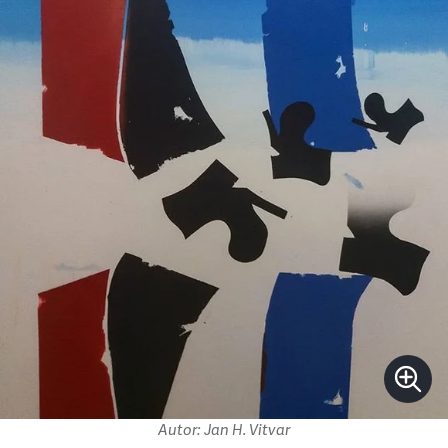
Autor: Jan H. Vitvar