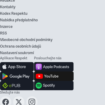
Redakce
Kontakty
Kodex Respektu
Nabídka předplatného
Inzerce
RSS
Všeobecné obchodní podmínky
Ochrana osobních údajů
Nastavení soukromí
Aplikace Respekt
Poslouchejte nás
Sledujte nás