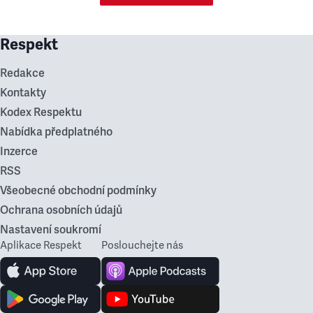
Respekt
Redakce
Kontakty
Kodex Respektu
Nabídka předplatného
Inzerce
RSS
Všeobecné obchodní podmínky
Ochrana osobních údajů
Nastavení soukromí
Aplikace Respekt
Poslouchejte nás