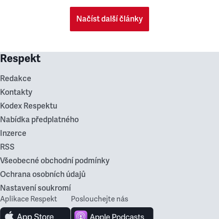
Načíst další články
Respekt
Redakce
Kontakty
Kodex Respektu
Nabídka předplatného
Inzerce
RSS
Všeobecné obchodní podmínky
Ochrana osobních údajů
Nastavení soukromí
Aplikace Respekt
Poslouchejte nás