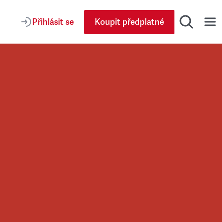
Přihlásit se
Koupit předplatné