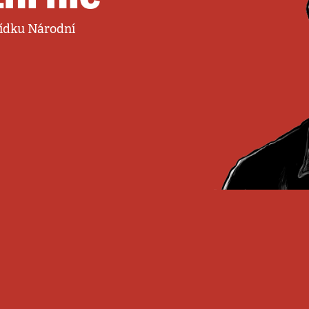
abídku Národní