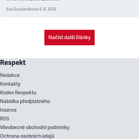
Eva Soukeníková
•
6. 8. 2026
Načíst další články
Respekt
Redakce
Kontakty
Kodex Respektu
Nabídka předplatného
Inzerce
RSS
Všeobecné obchodní podmínky
Ochrana osobních údajů