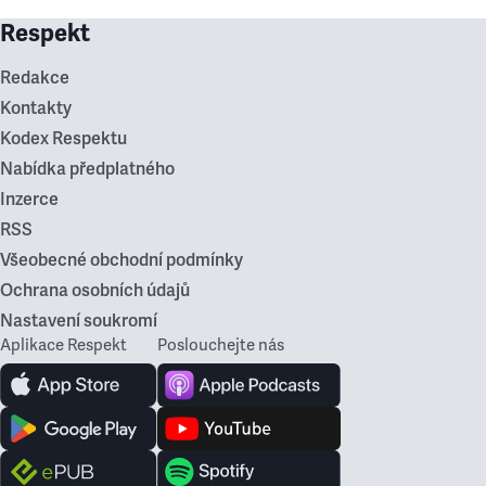
Respekt
Redakce
Kontakty
Kodex Respektu
Nabídka předplatného
Inzerce
RSS
Všeobecné obchodní podmínky
Ochrana osobních údajů
Nastavení soukromí
Aplikace Respekt
Poslouchejte nás