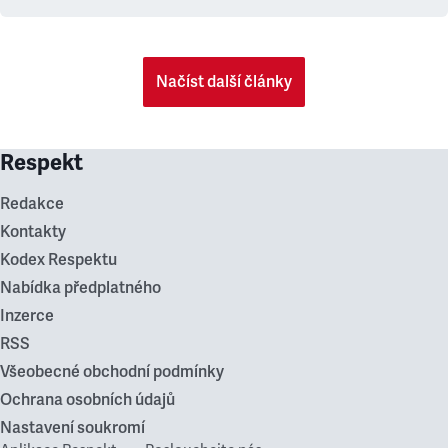
Načíst další články
Respekt
Redakce
Kontakty
Kodex Respektu
Nabídka předplatného
Inzerce
RSS
Všeobecné obchodní podmínky
Ochrana osobních údajů
Nastavení soukromí