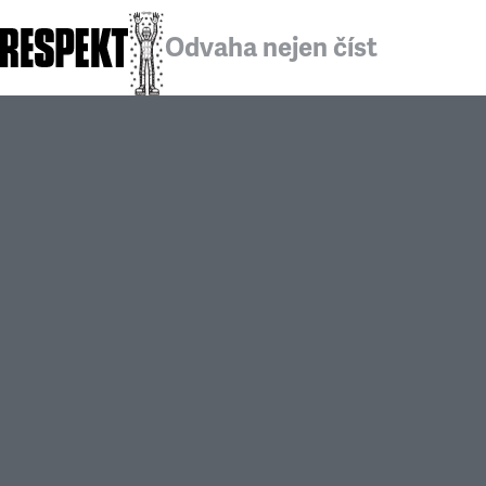
Odvaha nejen číst