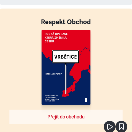
Respekt Obchod
Přejít do obchodu