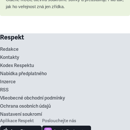
jak ho veřejnost zná jen zřídka.
Respekt
Redakce
Kontakty
Kodex Respektu
Nabídka předplatného
Inzerce
RSS
Všeobecné obchodní podmínky
Ochrana osobních údajů
Nastavení soukromí
Aplikace Respekt
Poslouchejte nás