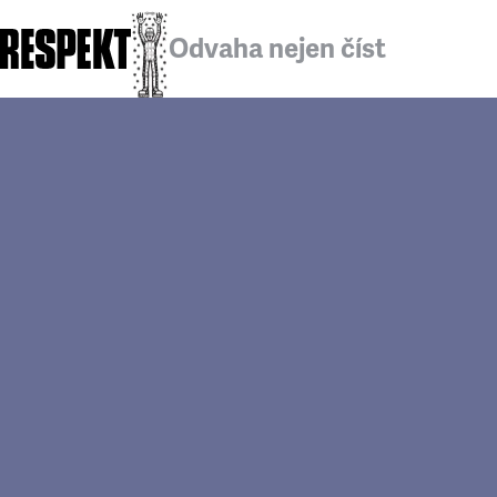
Odvaha nejen číst