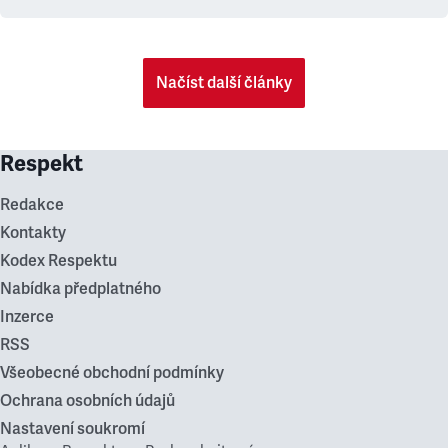
Načíst další články
Respekt
Redakce
Kontakty
Kodex Respektu
Nabídka předplatného
Inzerce
RSS
Všeobecné obchodní podmínky
Ochrana osobních údajů
Nastavení soukromí