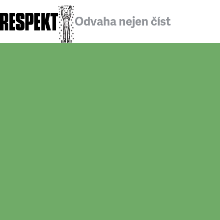
Odvaha nejen číst