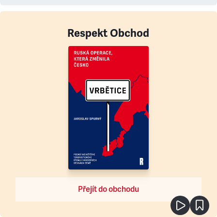
Respekt Obchod
Přejít do obchodu