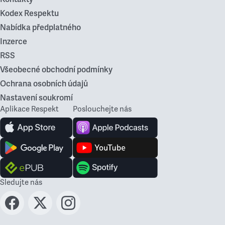
Kodex Respektu
Nabídka předplatného
Inzerce
RSS
Všeobecné obchodní podmínky
Ochrana osobních údajů
Nastavení soukromí
Aplikace Respekt
Poslouchejte nás
Sledujte nás