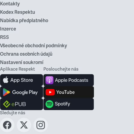
Kontakty
Kodex Respektu
Nabídka předplatného
Inzerce
RSS
Všeobecné obchodní podmínky
Ochrana osobních údajů
Nastavení soukromí
Aplikace Respekt
Poslouchejte nás
Sledujte nás