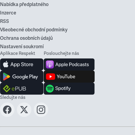
Nabídka předplatného
Inzerce
RSS
Všeobecné obchodní podmínky
Ochrana osobních údajů
Nastavení soukromí
Aplikace Respekt
Poslouchejte nás
Sledujte nás