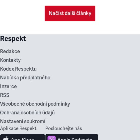
Načíst další články
Respekt
Redakce
Kontakty
Kodex Respektu
Nabídka předplatného
Inzerce
RSS
Všeobecné obchodní podmínky
Ochrana osobních údajů
Nastavení soukromí
Aplikace Respekt
Poslouchejte nás