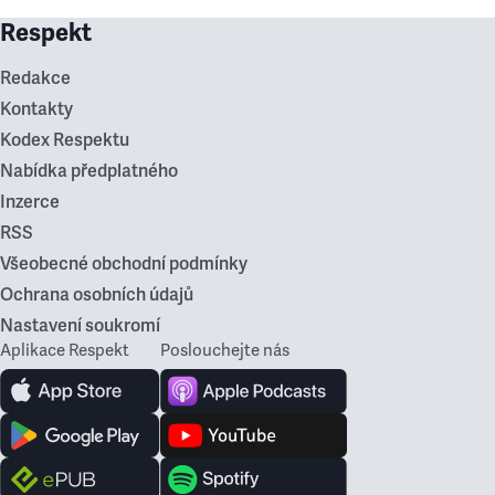
Respekt
Redakce
Kontakty
Kodex Respektu
Nabídka předplatného
Inzerce
RSS
Všeobecné obchodní podmínky
Ochrana osobních údajů
Nastavení soukromí
Aplikace Respekt
Poslouchejte nás