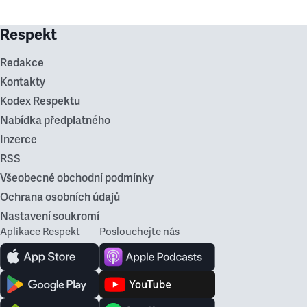
Respekt
Redakce
Kontakty
Kodex Respektu
Nabídka předplatného
Inzerce
RSS
Všeobecné obchodní podmínky
Ochrana osobních údajů
Nastavení soukromí
Aplikace Respekt
Poslouchejte nás