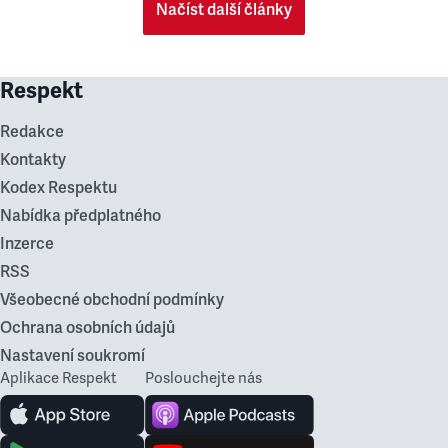
Načíst další články
Respekt
Redakce
Kontakty
Kodex Respektu
Nabídka předplatného
Inzerce
RSS
Všeobecné obchodní podmínky
Ochrana osobních údajů
Nastavení soukromí
Aplikace Respekt
Poslouchejte nás