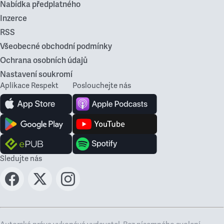
Nabídka předplatného
Inzerce
RSS
Všeobecné obchodní podmínky
Ochrana osobních údajů
Nastavení soukromí
Aplikace Respekt
Poslouchejte nás
Sledujte nás