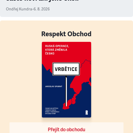
Ondřej Kundra
•
6. 8. 2026
Respekt Obchod
Přejít do obchodu