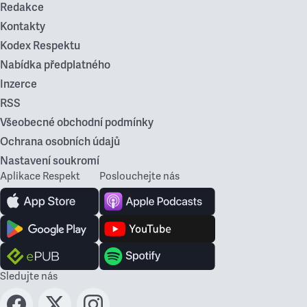
Redakce
Kontakty
Kodex Respektu
Nabídka předplatného
Inzerce
RSS
Všeobecné obchodní podmínky
Ochrana osobních údajů
Nastavení soukromí
Aplikace Respekt
Poslouchejte nás
Sledujte nás