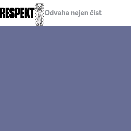
Odvaha nejen číst