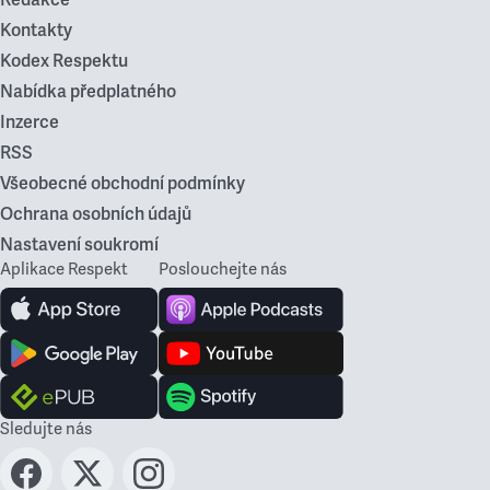
Redakce
Kontakty
Kodex Respektu
Nabídka předplatného
Inzerce
RSS
Všeobecné obchodní podmínky
Ochrana osobních údajů
Nastavení soukromí
Aplikace Respekt
Poslouchejte nás
Sledujte nás